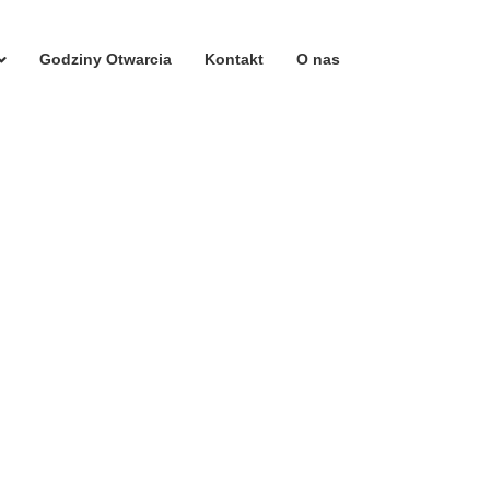
Godziny Otwarcia
Kontakt
O nas