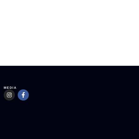
MEDIA