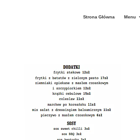
Strona Główna
Menu